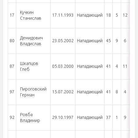
Кучкин
17
17.11.1993
Нападающий
18
5
12
17
Станислав
Демидович
80
23.05.2002
Нападающий
45
9
6
15
Владислав
Шкапцов
87
05.03.2000
Нападающий
41
4
11
15
Глеб
Пироговский
97
15.07.2002
Нападающий
41
8
4
12
Герман
Ровба
92
29.10.1997
Нападающий
37
1
9
10
Владимир