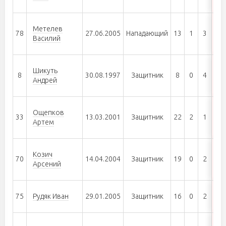
Метелев
78
27.06.2005
Нападающий
13
1
3
4
Василий
Шикуть
8
30.08.1997
Защитник
8
0
4
4
Андрей
Ощепков
33
13.03.2001
Защитник
22
2
1
3
Артем
Козич
70
14.04.2004
Защитник
19
0
2
2
Арсений
75
Рудяк Иван
29.01.2005
Защитник
16
0
2
2